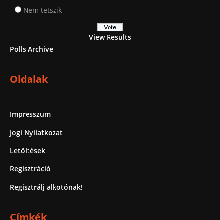
Nem tetszik
View Results
Polls Archive
Oldalak
Impresszum
Jogi Nyilatkozat
Letöltések
Regisztráció
Regisztrálj alkotónak!
Címkék