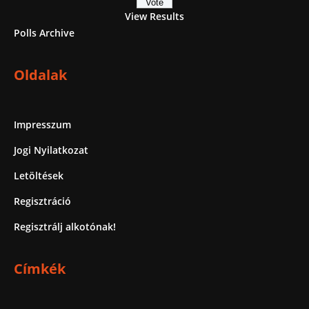
View Results
Polls Archive
Oldalak
Impresszum
Jogi Nyilatkozat
Letöltések
Regisztráció
Regisztrálj alkotónak!
Címkék