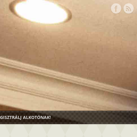
GISZTRÁLJ ALKOTÓNAK!