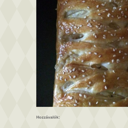
Hozzávalók: