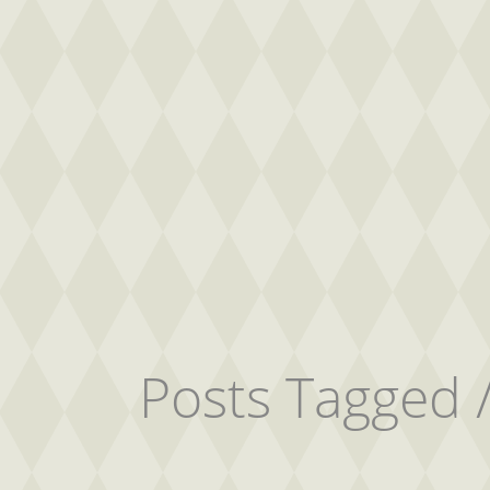
Posts Tagged 