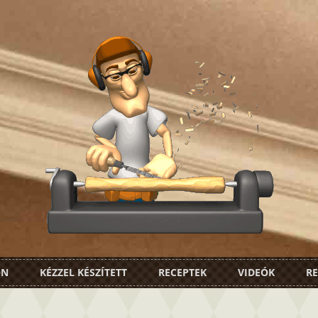
ON
KÉZZEL KÉSZÍTETT
RECEPTEK
VIDEÓK
RE