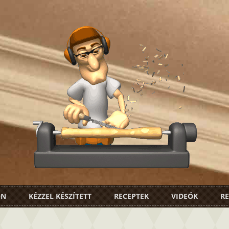
ON
KÉZZEL KÉSZÍTETT
RECEPTEK
VIDEÓK
RE