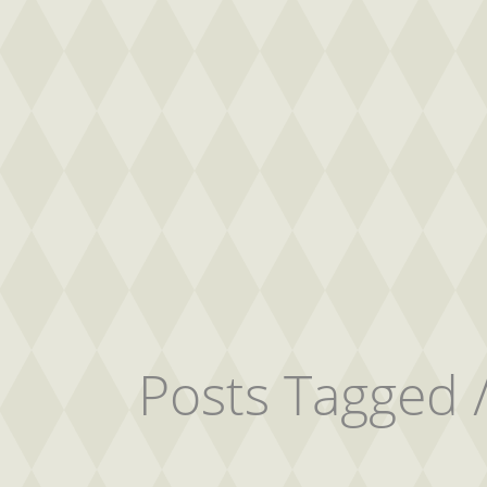
Posts Tagged 