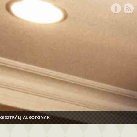
GISZTRÁLJ ALKOTÓNAK!