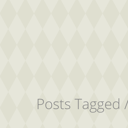
Posts Tagged 