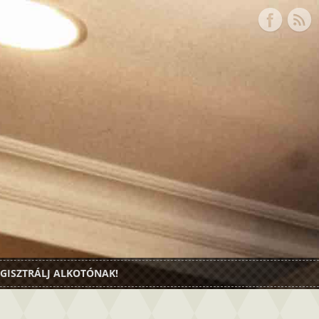
GISZTRÁLJ ALKOTÓNAK!