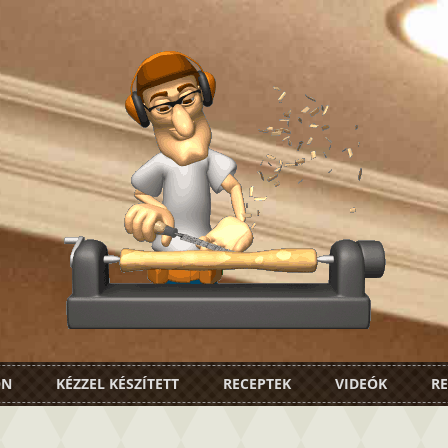
ON
KÉZZEL KÉSZÍTETT
RECEPTEK
VIDEÓK
RE