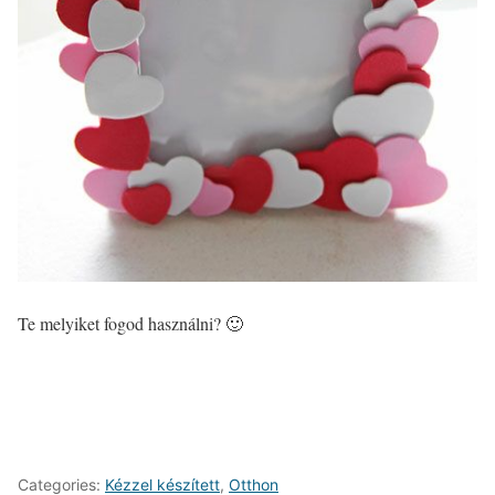
Te melyiket fogod használni? 🙂
Categories:
Kézzel készített
,
Otthon