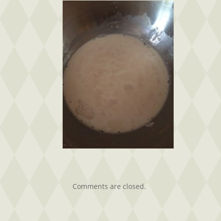
bejegyzéshez
Comments are closed.