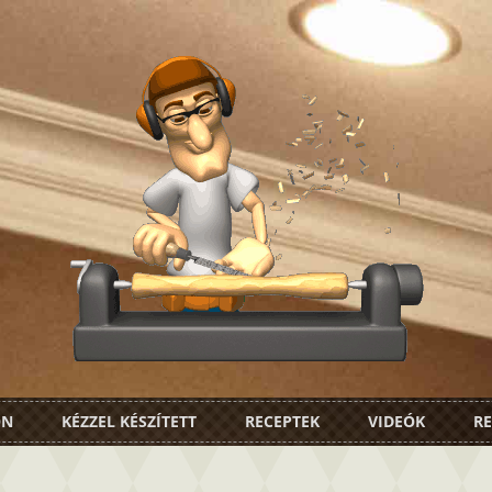
ON
KÉZZEL KÉSZÍTETT
RECEPTEK
VIDEÓK
RE