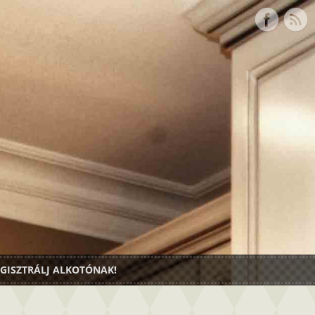
GISZTRÁLJ ALKOTÓNAK!