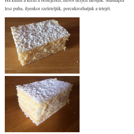
lesz puha, ilyenkor szeleteljük, porcukrozhatjuk a tetejét.