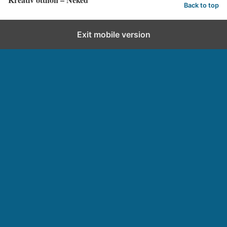
Back to top
Exit mobile version