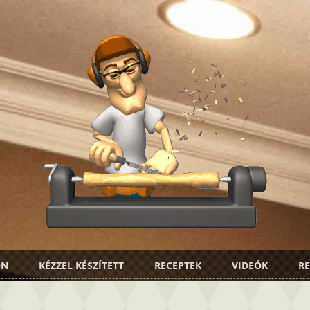
ON
KÉZZEL KÉSZÍTETT
RECEPTEK
VIDEÓK
RE