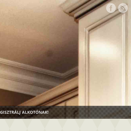
GISZTRÁLJ ALKOTÓNAK!