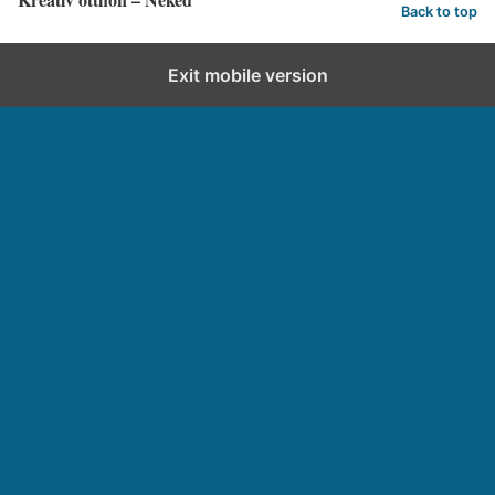
Back to top
Exit mobile version