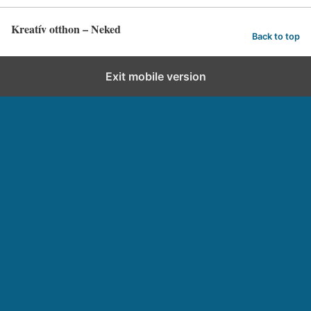
Kreatív otthon – Neked
Back to top
Exit mobile version