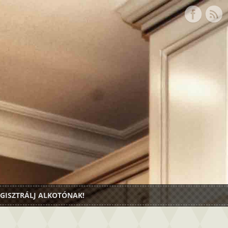
GISZTRÁLJ ALKOTÓNAK!