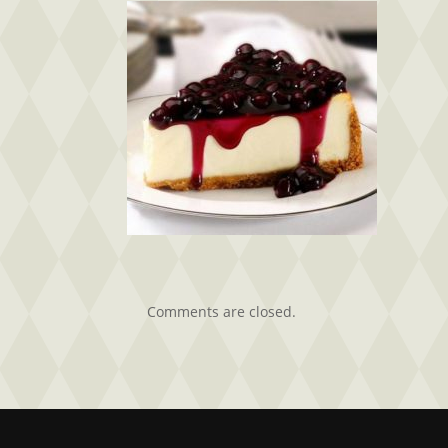
Comments are closed.