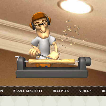
ON
KÉZZEL KÉSZÍTETT
RECEPTEK
VIDEÓK
RE