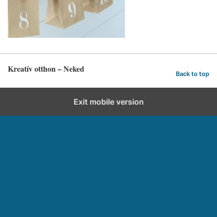
Kreatív otthon – Neked
Back to top
Exit mobile version