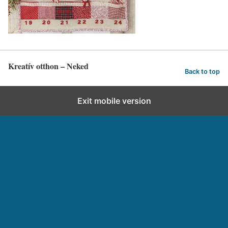
Kreatív otthon – Neked
Back to top
Exit mobile version