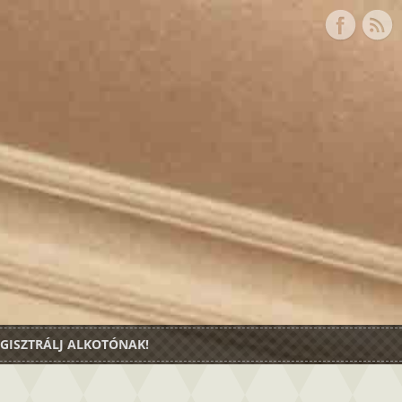
GISZTRÁLJ ALKOTÓNAK!