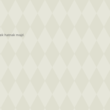
ek hatnak majd.