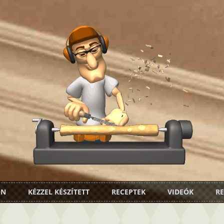
ON
KÉZZEL KÉSZÍTETT
RECEPTEK
VIDEÓK
RE