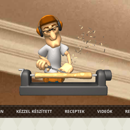
ON
KÉZZEL KÉSZÍTETT
RECEPTEK
VIDEÓK
RE