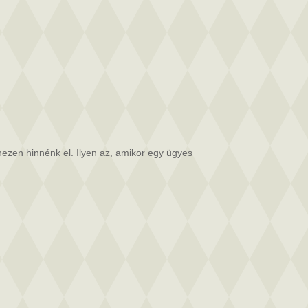
ezen hinnénk el. Ilyen az, amikor egy ügyes