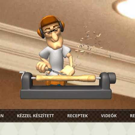
ON
KÉZZEL KÉSZÍTETT
RECEPTEK
VIDEÓK
RE