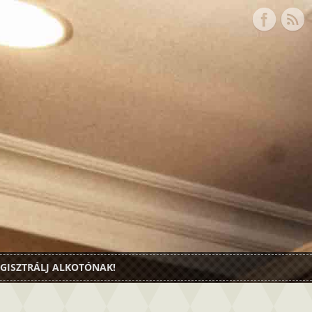
GISZTRÁLJ ALKOTÓNAK!