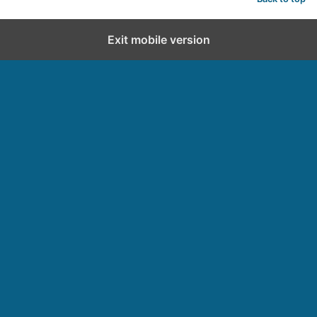
Exit mobile version