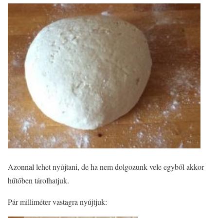
Azonnal lehet nyújtani, de ha nem dolgozunk vele egyből akkor
hűtőben tárolhatjuk.
Pár milliméter vastagra nyújtjuk: