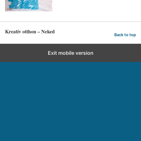
Kreatív otthon – Neked
Back to top
Exit mobile version