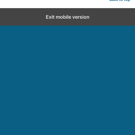
Exit mobile version