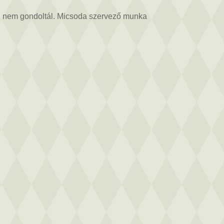
osan nem gondoltál. Micsoda szervező munka