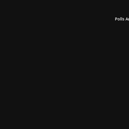
Polls A