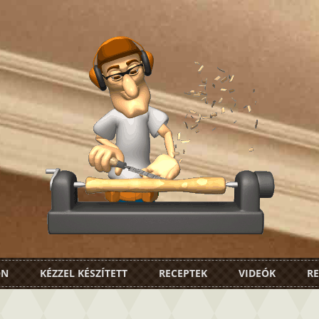
ON
KÉZZEL KÉSZÍTETT
RECEPTEK
VIDEÓK
RE