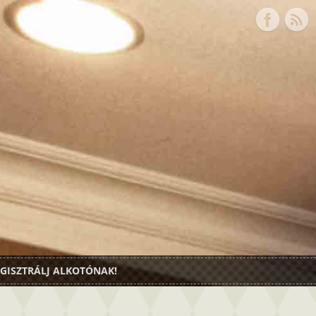
GISZTRÁLJ ALKOTÓNAK!