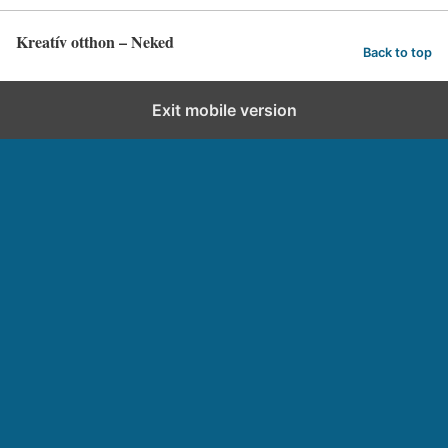
Kreatív otthon – Neked
Back to top
Exit mobile version