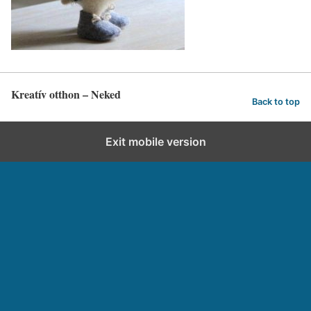
Kreatív otthon – Neked
Back to top
Exit mobile version