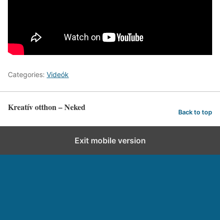
Categories:
Videók
Kreatív otthon – Neked
Back to top
Exit mobile version