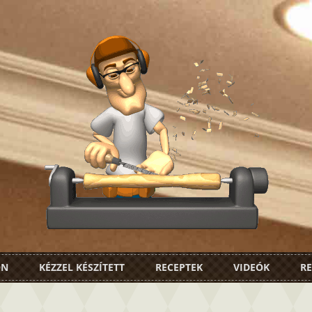
ON
KÉZZEL KÉSZÍTETT
RECEPTEK
VIDEÓK
RE