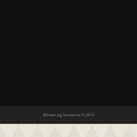
Minden jog fenntartva © 2014