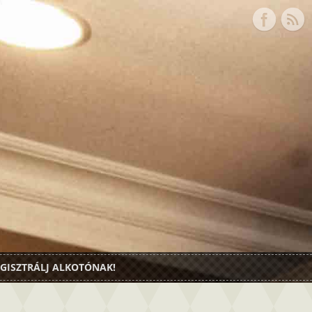
GISZTRÁLJ ALKOTÓNAK!