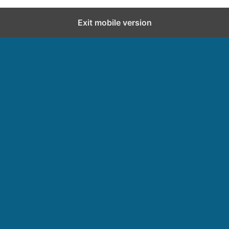
Exit mobile version