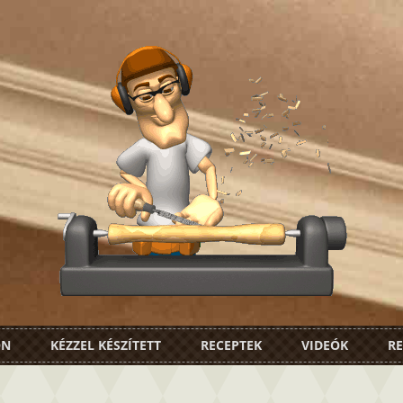
ON
KÉZZEL KÉSZÍTETT
RECEPTEK
VIDEÓK
RE