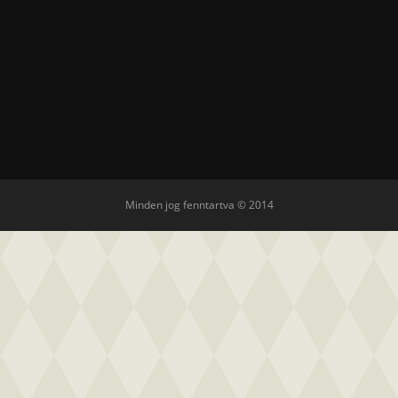
Minden jog fenntartva © 2014