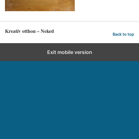
Kreatív otthon – Neked
Back to top
Exit mobile version