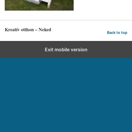
Kreatív otthon – Neked
Back to top
Exit mobile version