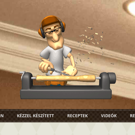
ON
KÉZZEL KÉSZÍTETT
RECEPTEK
VIDEÓK
RE