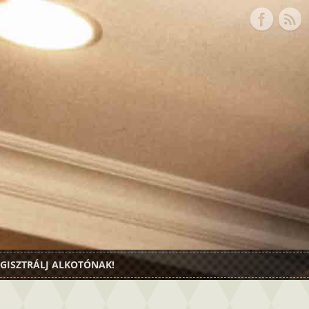
GISZTRÁLJ ALKOTÓNAK!