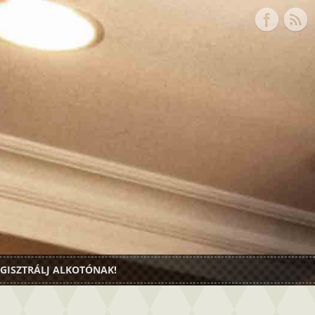
GISZTRÁLJ ALKOTÓNAK!