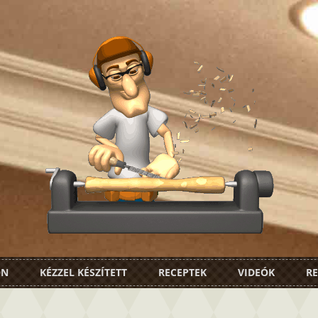
ON
KÉZZEL KÉSZÍTETT
RECEPTEK
VIDEÓK
RE