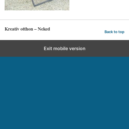
Kreatív otthon – Neked
Back to top
Exit mobile version