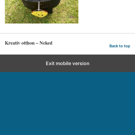
Kreatív otthon – Neked
Back to top
Exit mobile version