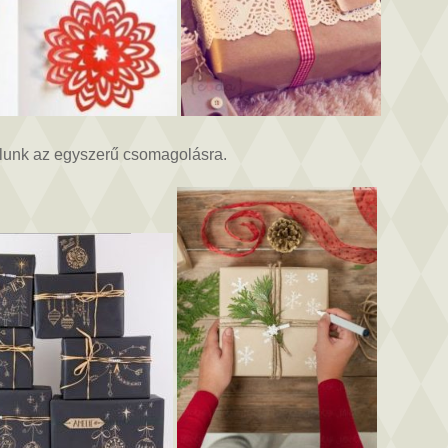
lunk az egyszerű csomagolásra.