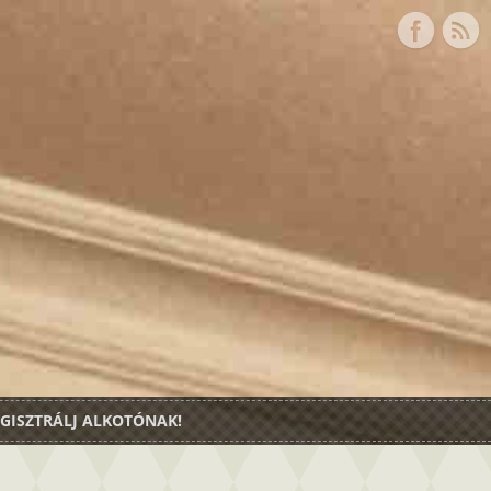
GISZTRÁLJ ALKOTÓNAK!