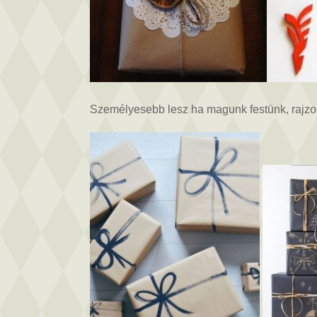
Személyesebb lesz ha magunk festünk, rajzo