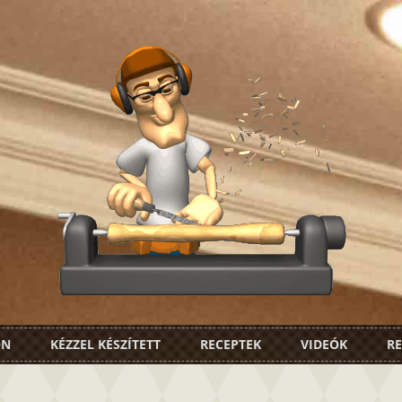
ON
KÉZZEL KÉSZÍTETT
RECEPTEK
VIDEÓK
RE