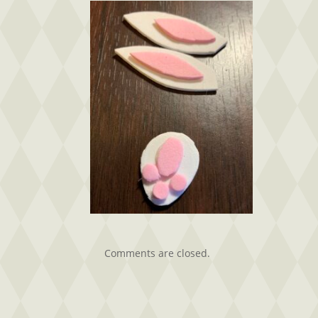
Comments are closed.