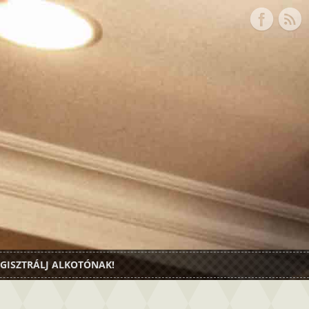
GISZTRÁLJ ALKOTÓNAK!