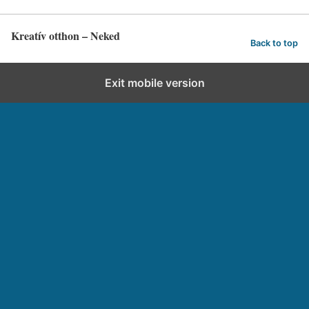
Kreatív otthon – Neked
Back to top
Exit mobile version