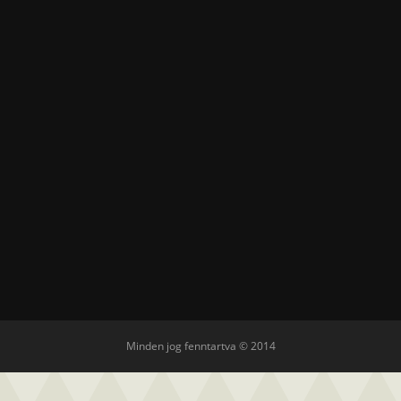
Minden jog fenntartva © 2014