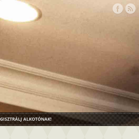
GISZTRÁLJ ALKOTÓNAK!