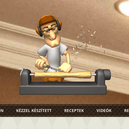
ON
KÉZZEL KÉSZÍTETT
RECEPTEK
VIDEÓK
RE