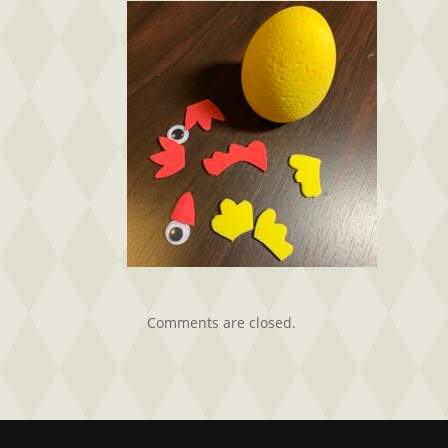
Comments are closed.