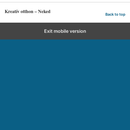
Kreatív otthon – Neked
Back to top
Exit mobile version