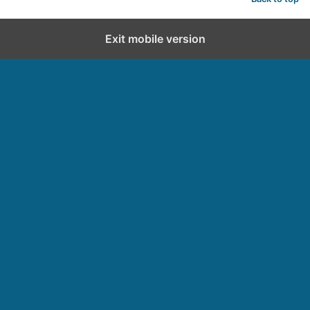
Exit mobile version