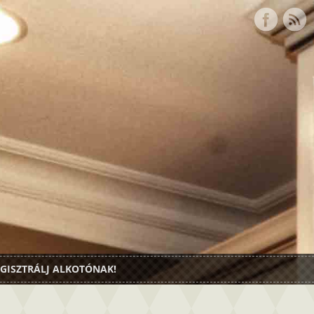
GISZTRÁLJ ALKOTÓNAK!