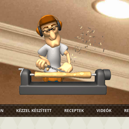
ON
KÉZZEL KÉSZÍTETT
RECEPTEK
VIDEÓK
RE