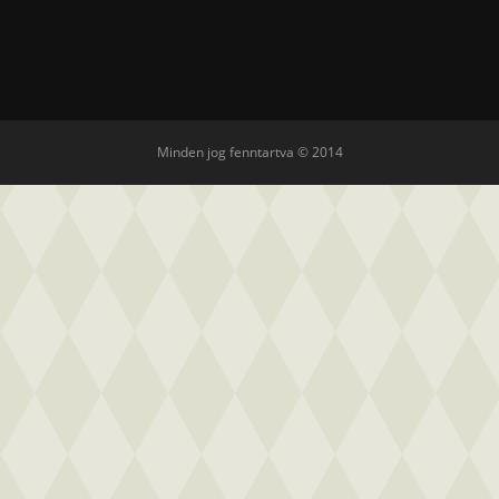
Minden jog fenntartva © 2014