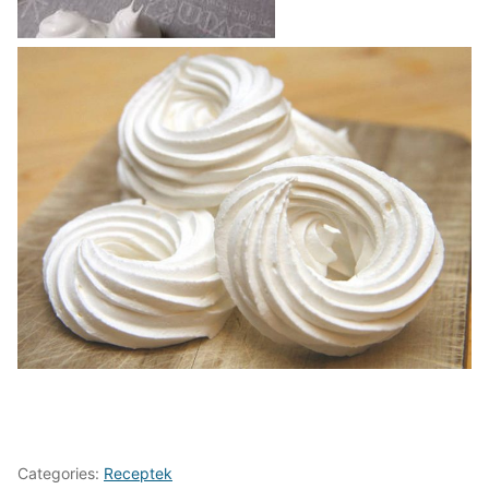
Categories:
Receptek