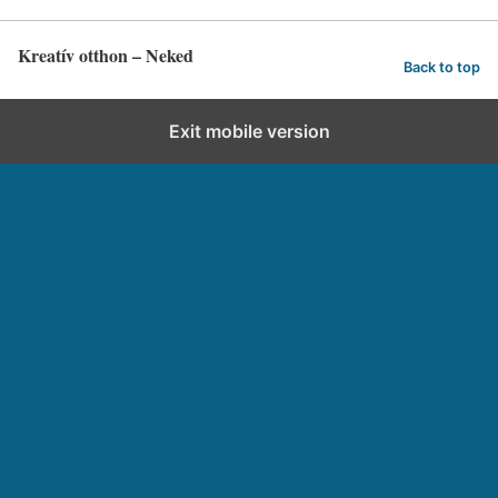
Kreatív otthon – Neked
Back to top
Exit mobile version