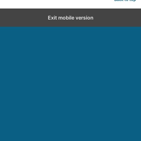
Exit mobile version