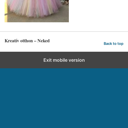
Kreatív otthon – Neked
Back to top
Exit mobile version