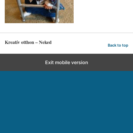
Kreatív otthon – Neked
Back to top
Exit mobile version