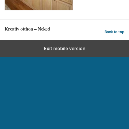
Kreatív otthon – Neked
Back to top
Exit mobile version