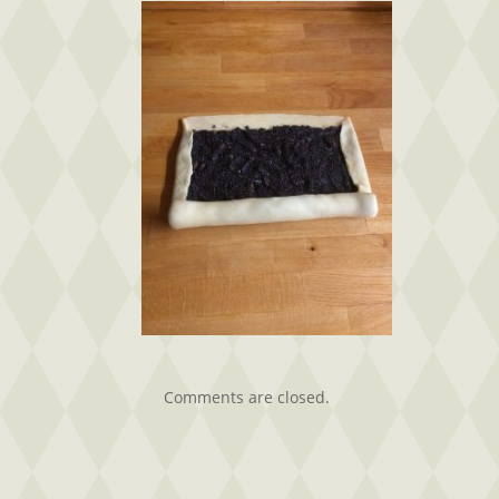
Comments are closed.