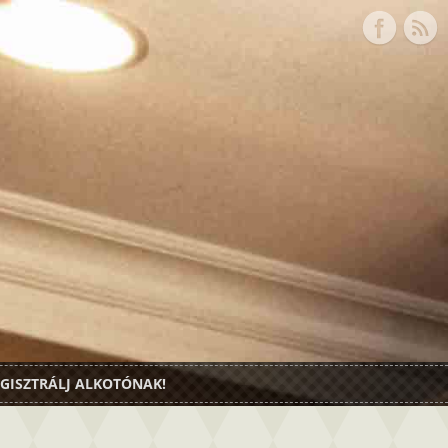
GISZTRÁLJ ALKOTÓNAK!