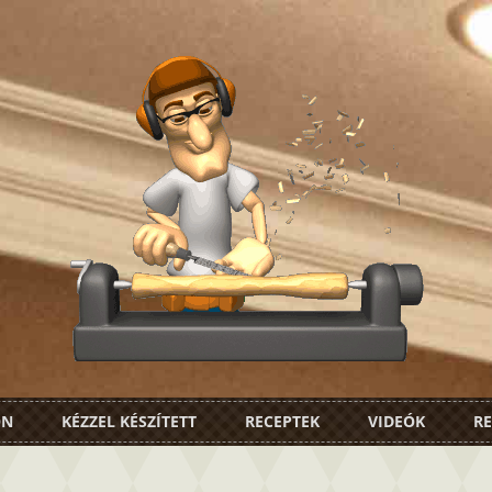
ON
KÉZZEL KÉSZÍTETT
RECEPTEK
VIDEÓK
RE