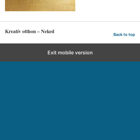
Kreatív otthon – Neked
Back to top
Exit mobile version